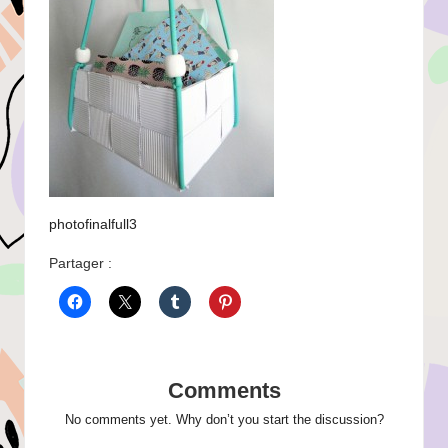
photofinalfull3
Partager :
Comments
No comments yet. Why don’t you start the discussion?