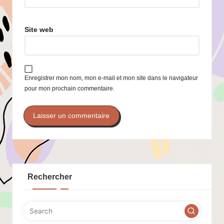
Site web
Enregistrer mon nom, mon e-mail et mon site dans le navigateur
pour mon prochain commentaire.
Rechercher