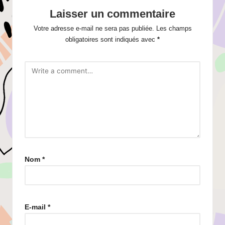
Laisser un commentaire
Votre adresse e-mail ne sera pas publiée.
Les champs
obligatoires sont indiqués avec
*
Nom
*
E-mail
*