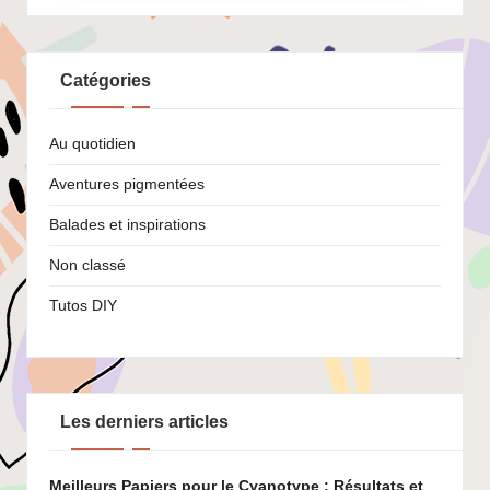
Catégories
Au quotidien
Aventures pigmentées
Balades et inspirations
Non classé
Tutos DIY
Les derniers articles
Meilleurs Papiers pour le Cyanotype : Résultats et