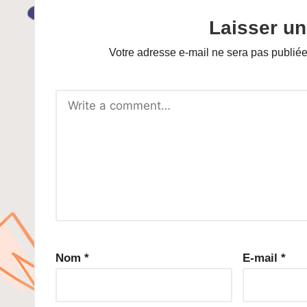
Laisser u
Votre adresse e-mail ne sera pas publiée
Nom
*
E-mail
*