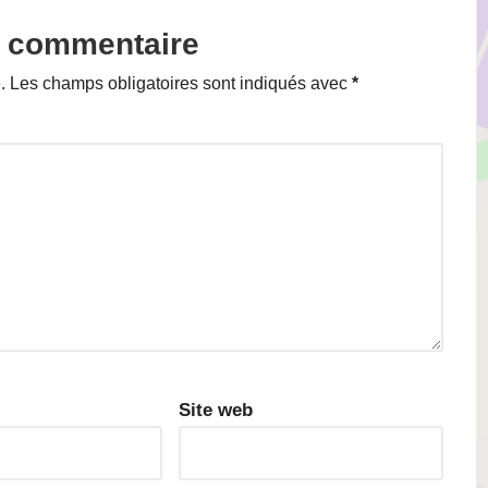
n commentaire
.
Les champs obligatoires sont indiqués avec
*
Site web