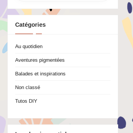
Catégories
Au quotidien
Aventures pigmentées
Balades et inspirations
Non classé
Tutos DIY