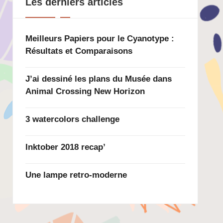
Les derniers articles
Meilleurs Papiers pour le Cyanotype :
Résultats et Comparaisons
J’ai dessiné les plans du Musée dans
Animal Crossing New Horizon
3 watercolors challenge
Inktober 2018 recap’
Une lampe retro-moderne