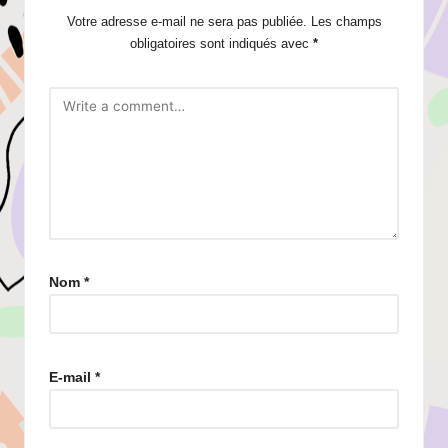
Votre adresse e-mail ne sera pas publiée.
Les champs
obligatoires sont indiqués avec
*
Nom
*
E-mail
*