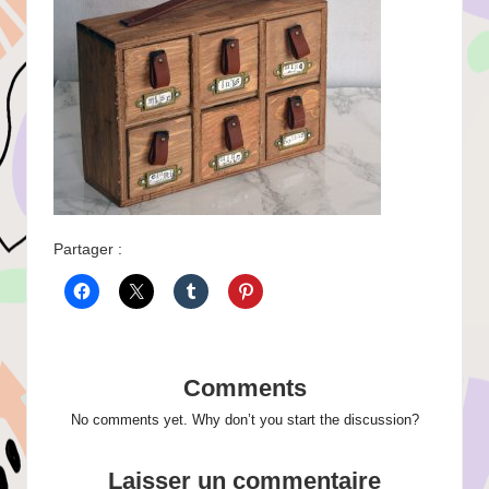
Partager :
Comments
No comments yet. Why don’t you start the discussion?
Laisser un commentaire