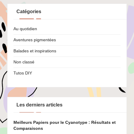
Catégories
Au quotidien
Aventures pigmentées
Balades et inspirations
Non classé
Tutos DIY
Les derniers articles
Meilleurs Papiers pour le Cyanotype : Résultats et
Comparaisons