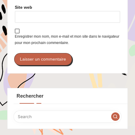
Site web
Enregistrer mon nom, mon e-mail et mon site dans le navigateur
pour mon prochain commentaire.
Rechercher