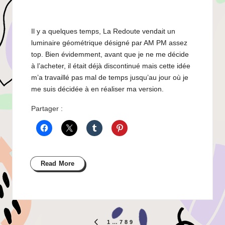
Il y a quelques temps, La Redoute vendait un
luminaire géométrique désigné par AM PM assez
top. Bien évidemment, avant que je ne me décide
à l’acheter, il était déjà discontinué mais cette idée
m’a travaillé pas mal de temps jusqu’au jour où je
me suis décidée à en réaliser ma version.
Partager :
Read More
Pagination
1
…
7
8
9