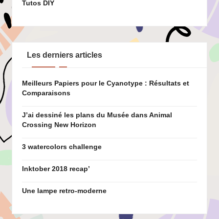
Tutos DIY
Les derniers articles
Meilleurs Papiers pour le Cyanotype : Résultats et
Comparaisons
J’ai dessiné les plans du Musée dans Animal
Crossing New Horizon
3 watercolors challenge
Inktober 2018 recap’
Une lampe retro-moderne