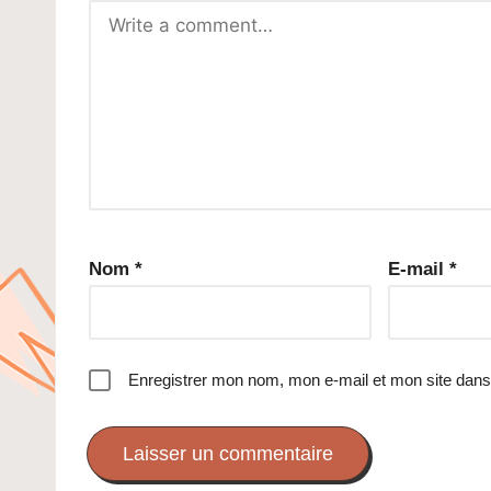
Nom
*
E-mail
*
Enregistrer mon nom, mon e-mail et mon site dans