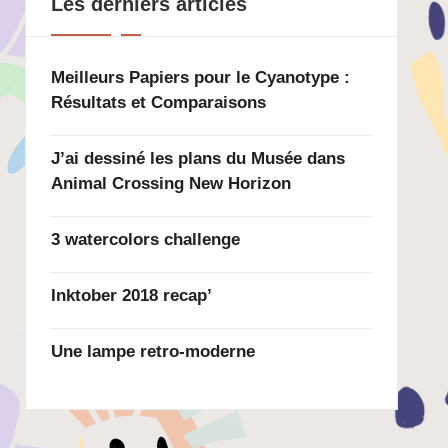
Les derniers articles
Meilleurs Papiers pour le Cyanotype :
Résultats et Comparaisons
J’ai dessiné les plans du Musée dans
Animal Crossing New Horizon
3 watercolors challenge
Inktober 2018 recap’
Une lampe retro-moderne