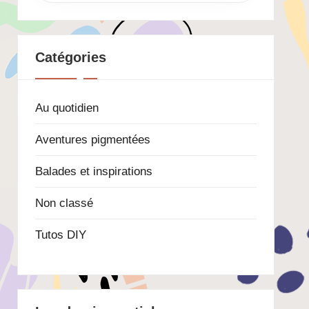
Catégories
Au quotidien
Aventures pigmentées
Balades et inspirations
Non classé
Tutos DIY