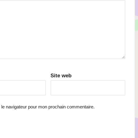
Site web
 le navigateur pour mon prochain commentaire.