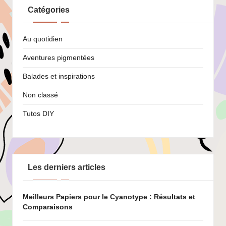
Catégories
Au quotidien
Aventures pigmentées
Balades et inspirations
Non classé
Tutos DIY
Les derniers articles
Meilleurs Papiers pour le Cyanotype : Résultats et
Comparaisons