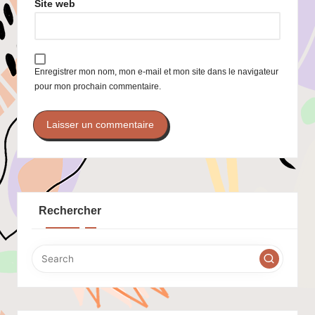
Site web
Enregistrer mon nom, mon e-mail et mon site dans le navigateur
pour mon prochain commentaire.
Rechercher