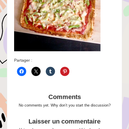
Partager :
Comments
No comments yet. Why don’t you start the discussion?
Laisser un commentaire